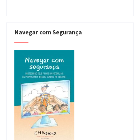
Navegar com Segurança