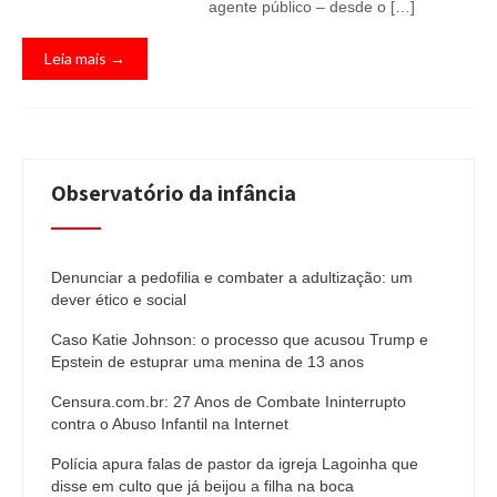
agente público – desde o […]
Leia mais →
Observatório da infância
Denunciar a pedofilia e combater a adultização: um
dever ético e social
Caso Katie Johnson: o processo que acusou Trump e
Epstein de estuprar uma menina de 13 anos
Censura.com.br: 27 Anos de Combate Ininterrupto
contra o Abuso Infantil na Internet
Polícia apura falas de pastor da igreja Lagoinha que
disse em culto que já beijou a filha na boca