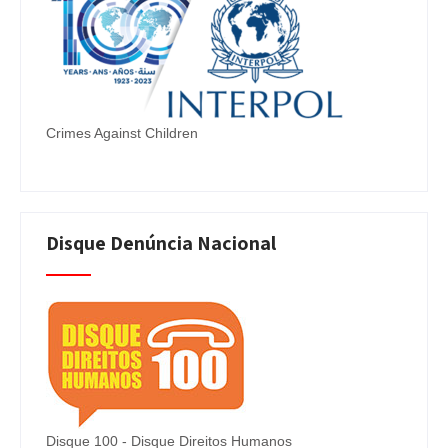
Crimes Against Children
Disque Denúncia Nacional
Disque 100 - Disque Direitos Humanos