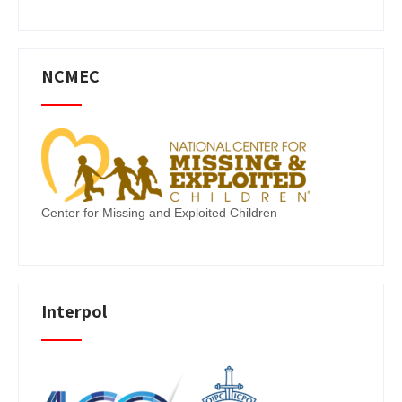
NCMEC
Center for Missing and Exploited Children
Interpol